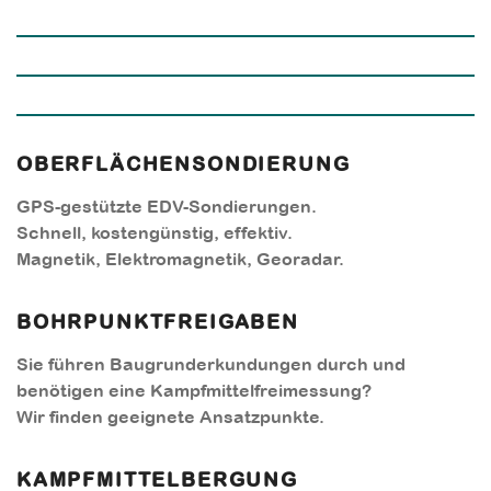
OBERFLÄCHENSONDIERUNG
GPS-gestützte EDV-Sondierungen.
Schnell, kostengünstig, effektiv.
Magnetik, Elektromagnetik, Georadar.
BOHRPUNKTFREIGABEN
Sie führen Baugrunderkundungen durch und
benötigen eine Kampfmittelfreimessung?
Wir finden geeignete Ansatzpunkte.
KAMPFMITTELBERGUNG