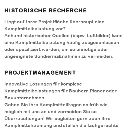
HISTORISCHE RECHERCHE
Liegt auf Ihrer Projektfläche überhaupt eine
Kampfmittelbelastung vor?
Anhand historischer Quellen (bspw. Luftbilder) kann
eine Kampfmittelbelastung häufig ausgeschlossen
oder spezifiziert werden, um so unnötige oder
ungeeignete Sondiermaßnahmen zu vermeiden.
PROJEKTMANAGEMENT
Innovative Lösungen für komplexe
Kampfmittelbelastungen für Bauherr, Planer oder
Bauunternehmen.
Gehen Sie Ihre Kampfmittelfragen so früh wie
möglich mit uns an und vermeiden Sie so
Überraschungen! Wir begleiten gern auch Ihre
Kampfmittelräumung und stellen die fachgerechte