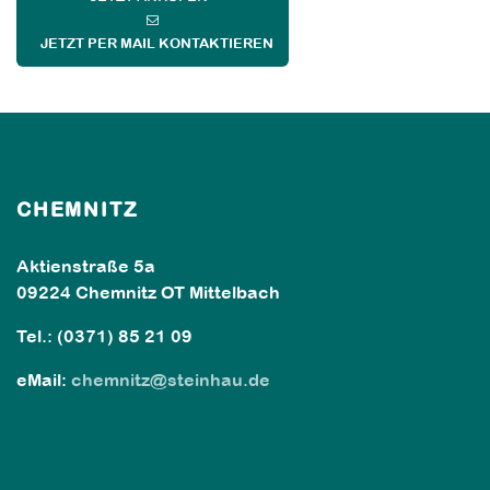
JETZT PER MAIL KONTAKTIEREN
CHEMNITZ
Aktienstraße 5a
09224 Chemnitz OT Mittelbach
Tel.: (0371) 85 21 09
eMail:
chemnitz@steinhau.de