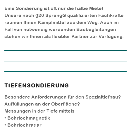
Eine Sondierung ist oft nur die halbe Miete!
Unsere nach §20 SprengG qualifizierten Fachkräfte
räumen Ihnen Kampfmittel aus dem Weg. Auch im
Fall von notwendig werdenden Baubegleitungen
stehen wir Ihnen als flexibler Partner zur Verfügung.
TIEFENSONDIERUNG
Besondere Anforderungen für den Spezialtiefbau?
Auffüllungen an der Oberfläche?
Messungen in der Tiefe mittels
• Bohrlochmagnetik
• Bohrlochradar