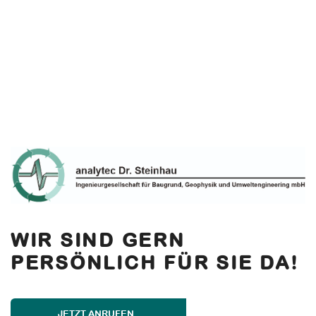
WIR SIND GERN
PERSÖNLICH FÜR SIE DA!
JETZT ANRUFEN