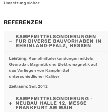
Umsetzung sicher.
REFERENZEN
KAMPFMITTELSONDIERUNGEN
FÜR DIVERSE BAUVORHABEN IN
RHEINLAND-PFALZ, HESSEN
Leistung:
Kampfmittelerkundungen mittels
Georadar, Magnetik und Elektromagnetik auf
das Vorliegen von Kampfmittel
unterschiedlicher Kaliber
Zeitraum:
Seit 2012
KAMPFMITTELSONDIERUNG -
NEUBAU HALLE 12, MESSE
FRANKFURT AM MAIN